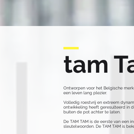
tam 
Ontworpen voor het Belgische merk 
een leven lang plezier.
Volledig roestvrij en extreem dynami
ontwikkeling heeft geresulteerd in 
buiten de pot achter te laten.
De TAM TAM is de eerste van een ins
sleutelwoorden. De TAM TAM is bek