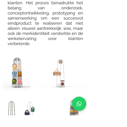
klanten. Het proces benadrukte het
belang van onderzoek,
conceptontwikkeling, prototyping en
samenwerking om een succesvol
eindproduct te realiseren dat niet
alleen visueel aantrekkelijk was, maar
ook de merkidentiteit versterkte en de
winkelervaring voor klanten
verbeterde.