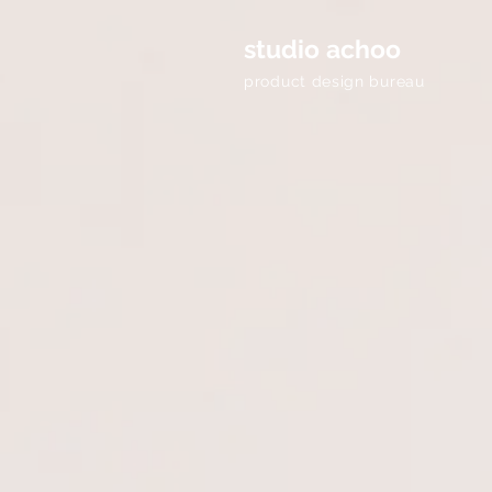
studio achoo
product design bureau