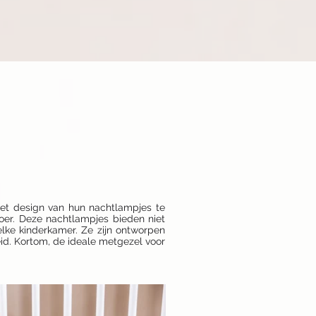
et design van hun nachtlampjes te
toer. Deze nachtlampjes bieden niet
elke kinderkamer. Ze zijn ontworpen
eid. Kortom, de ideale metgezel voor