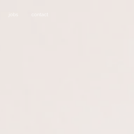
jobs
contact